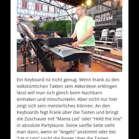
Ein Keyboard ist nicht genug. Wenn Frank zu den
volkstümlichen Takten sein Akkordeon erklingen
lässt will man sich gleich beim Nachbarn
einhaken und mitschunkeln. Aber nicht nur hier
zeigt sich sein meisterliches Können. An den
Keyboards fegt Frank über die Tasten und bringt
die Zuschauer mit “Mama Loo” oder “Hold the line”
in absolute Partylaune. Seine sanfte Seite sieht
man dann, wenn er “Angels” anstimmt oder bei
“Let it rain” sacht die Finger über die Tasten