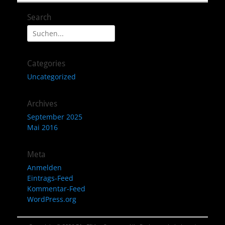
Search
Suche
nach:
Categories
Uncategorized
Archives
September 2025
Mai 2016
Meta
Anmelden
Eintrags-Feed
Kommentar-Feed
WordPress.org