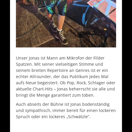
Unser Jonas ist Mann am Mikrofon der Filder
Spatzen. Mit seiner vielseitigen Stimme und
seinem breiten Repertoire an Genres ist er ein
echter Allrounder, der das Publikum jedes Mal
aufs Neue begeistert. Ob Pop, Rock, Schlager oder
aktuelle Chart-Hits – Jonas beherrscht sie alle und
bringt die Menge garantiert zum toben.
Auch abseits der Bühne ist Jonas bodenständig
und sympathisch, immer bereit für einen lockeren
Spruch oder ein lockeres „Schwätzle“.