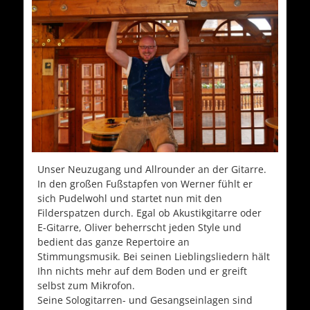
Unser Neuzugang und Allrounder an der Gitarre.
In den großen Fußstapfen von Werner fühlt er
sich Pudelwohl und startet nun mit den
Filderspatzen durch. Egal ob Akustikgitarre oder
E-Gitarre, Oliver beherrscht jeden Style und
bedient das ganze Repertoire an
Stimmungsmusik. Bei seinen Lieblingsliedern hält
Ihn nichts mehr auf dem Boden und er greift
selbst zum Mikrofon.
Seine Sologitarren- und Gesangseinlagen sind